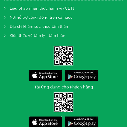
Liệu pháp nhận thức hành vi (CBT)
Nơi hỗ trợ cộng đồng trên cả nước
Địa chỉ khám sức khỏe tâm thần
Kiến thức về tâm lý - tâm thần
Tải ứng dụng cho khách hàng