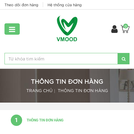
Theo dõi đơn hàng
Hệ thống cửa hàng
0
THÔNG TIN ĐƠN HÀNG
TRANG CHỦ
THÔNG TIN ĐƠN HÀNG
1
THÔNG TIN ĐƠN HÀNG