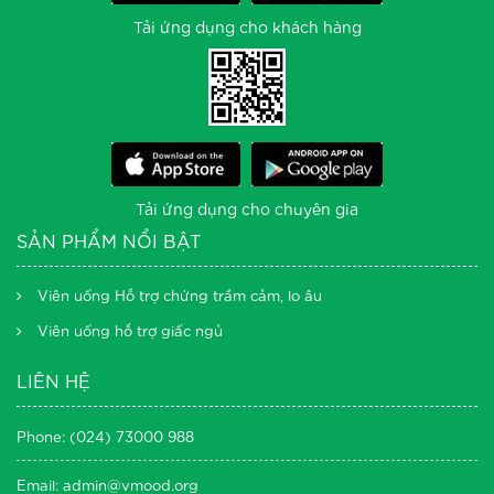
Tải ứng dụng cho khách hàng
Tải ứng dụng cho chuyên gia
SẢN PHẨM NỔI BẬT
Viên uống Hỗ trợ chứng trầm cảm, lo âu
Viên uống hỗ trợ giấc ngủ
LIÊN HỆ
Phone: (024) 73000 988
Email: admin@vmood.org