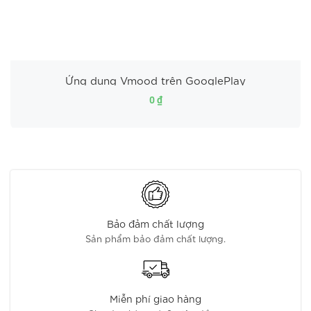
Ứng dụng Vmood trên GooglePlay
0 ₫
Bảo đảm chất lượng
Sản phẩm bảo đảm chất lượng.
Miễn phí giao hàng