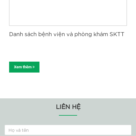
Danh sách bệnh viện và phòng khám SKTT
Xem thêm
LIÊN HỆ