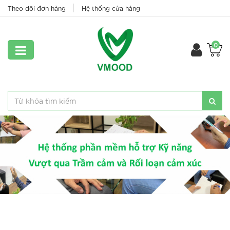
Theo dõi đơn hàng
Hệ thống cửa hàng
0